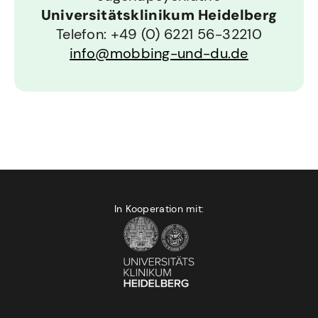
Universitätsklinikum Heidelberg
Telefon:
+49 (0) 6221 56-32210
info@mobbing-und-du.de
In Kooperation mit: