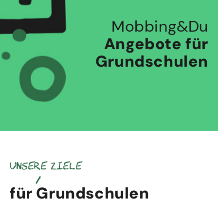
Mobbing&Du
Angebote für
Grundschulen
Unsere Ziele
für Grundschulen