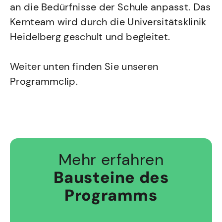
an die Bedürfnisse der Schule anpasst. Das
Kernteam wird durch die Universitätsklinik
Heidelberg geschult und begleitet.
Weiter unten finden Sie unseren
Programmclip.
Mehr erfahren
Bausteine des
Programms