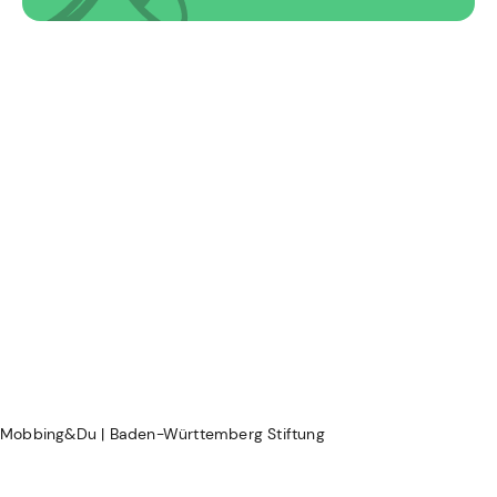
Mobbing&Du | Baden-Württemberg Stiftung