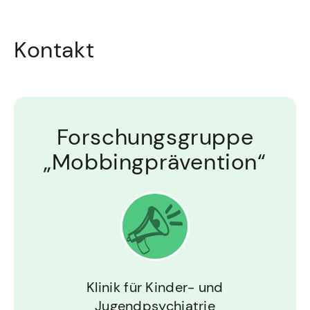
Kontakt
Forschungsgruppe
„Mobbingprävention“
Klinik für Kinder- und
Jugendpsychiatrie