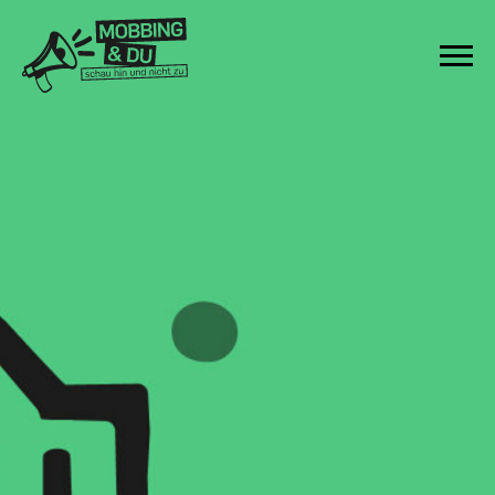
Zum Inhalt springen