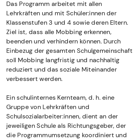
Das Programm arbeitet mit allen
Lehrkräften und mit Schüler:innen der
Klassenstufen 3 und 4 sowie deren Eltern.
Ziel ist, dass alle Mobbing erkennen,
beenden und verhindern können. Durch
Einbezug der gesamten Schulgemeinschaft
soll Mobbing langfristig und nachhaltig
reduziert und das soziale Miteinander
verbessert werden.
Ein schulinternes Kernteam, d. h. eine
Gruppe von Lehrkräften und
Schulsozialarbeiter:innen, dient an der
jeweiligen Schule als Richtungsgeber, der
die Programmumsetzung koordiniert und