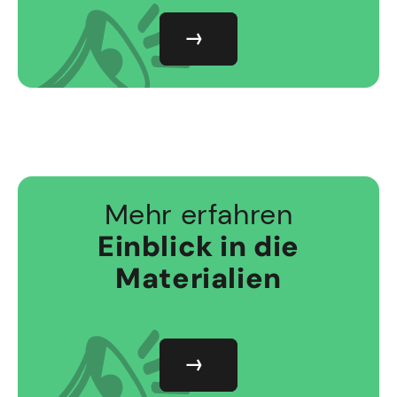
Mehr erfahren
Einblick in die
Materialien